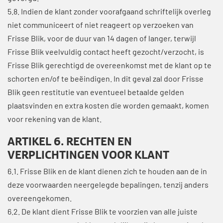
5.8. Indien de klant zonder voorafgaand schriftelijk overleg
niet communiceert of niet reageert op verzoeken van
Frisse Blik, voor de duur van 14 dagen of langer, terwijl
Frisse Blik veelvuldig contact heeft gezocht/verzocht, is
Frisse Blik gerechtigd de overeenkomst met de klant op te
schorten en/of te beëindigen. In dit geval zal door Frisse
Blik geen restitutie van eventueel betaalde gelden
plaatsvinden en extra kosten die worden gemaakt, komen
voor rekening van de klant.
ARTIKEL 6. RECHTEN EN
VERPLICHTINGEN VOOR KLANT
6.1. Frisse Blik en de klant dienen zich te houden aan de in
deze voorwaarden neergelegde bepalingen, tenzij anders
overeengekomen.
6.2. De klant dient Frisse Blik te voorzien van alle juiste