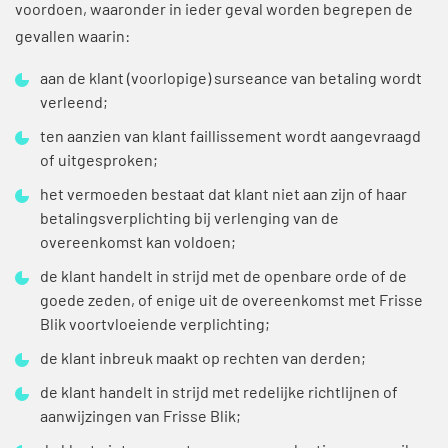
voordoen, waaronder in ieder geval worden begrepen de
gevallen waarin:
aan de klant (voorlopige) surseance van betaling wordt
verleend;
ten aanzien van klant faillissement wordt aangevraagd
of uitgesproken;
het vermoeden bestaat dat klant niet aan zijn of haar
betalingsverplichting bij verlenging van de
overeenkomst kan voldoen;
de klant handelt in strijd met de openbare orde of de
goede zeden, of enige uit de overeenkomst met Frisse
Blik voortvloeiende verplichting;
de klant inbreuk maakt op rechten van derden;
de klant handelt in strijd met redelijke richtlijnen of
aanwijzingen van Frisse Blik;