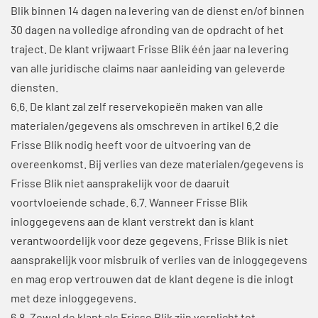
Blik binnen 14 dagen na levering van de dienst en/of binnen
30 dagen na volledige afronding van de opdracht of het
traject. De klant vrijwaart Frisse Blik één jaar na levering
van alle juridische claims naar aanleiding van geleverde
diensten.
6.6. De klant zal zelf reservekopieën maken van alle
materialen/gegevens als omschreven in artikel 6.2 die
Frisse Blik nodig heeft voor de uitvoering van de
overeenkomst. Bij verlies van deze materialen/gegevens is
Frisse Blik niet aansprakelijk voor de daaruit
voortvloeiende schade. 6.7. Wanneer Frisse Blik
inloggegevens aan de klant verstrekt dan is klant
verantwoordelijk voor deze gegevens. Frisse Blik is niet
aansprakelijk voor misbruik of verlies van de inloggegevens
en mag erop vertrouwen dat de klant degene is die inlogt
met deze inloggegevens.