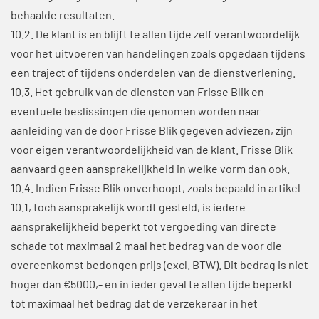
behaalde resultaten.
10.2. De klant is en blijft te allen tijde zelf verantwoordelijk
voor het uitvoeren van handelingen zoals opgedaan tijdens
een traject of tijdens onderdelen van de dienstverlening.
10.3. Het gebruik van de diensten van Frisse Blik en
eventuele beslissingen die genomen worden naar
aanleiding van de door Frisse Blik gegeven adviezen, zijn
voor eigen verantwoordelijkheid van de klant. Frisse Blik
aanvaard geen aansprakelijkheid in welke vorm dan ook.
10.4. Indien Frisse Blik onverhoopt, zoals bepaald in artikel
10.1, toch aansprakelijk wordt gesteld, is iedere
aansprakelijkheid beperkt tot vergoeding van directe
schade tot maximaal 2 maal het bedrag van de voor die
overeenkomst bedongen prijs (excl. BTW). Dit bedrag is niet
hoger dan €5000,- en in ieder geval te allen tijde beperkt
tot maximaal het bedrag dat de verzekeraar in het