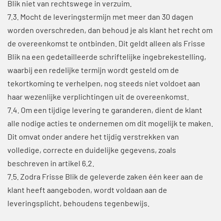
Blik niet van rechtswege in verzuim.
7.3. Mocht de leveringstermijn met meer dan 30 dagen
worden overschreden, dan behoud je als klant het recht om
de overeenkomst te ontbinden. Dit geldt alleen als Frisse
Blik na een gedetailleerde schriftelijke ingebrekestelling,
waarbij een redelijke termijn wordt gesteld om de
tekortkoming te verhelpen, nog steeds niet voldoet aan
haar wezenlijke verplichtingen uit de overeenkomst.
7.4. Om een tijdige levering te garanderen, dient de klant
alle nodige acties te ondernemen om dit mogelijk te maken.
Dit omvat onder andere het tijdig verstrekken van
volledige, correcte en duidelijke gegevens, zoals
beschreven in artikel 6.2.
7.5. Zodra Frisse Blik de geleverde zaken één keer aan de
klant heeft aangeboden, wordt voldaan aan de
leveringsplicht, behoudens tegenbewijs.