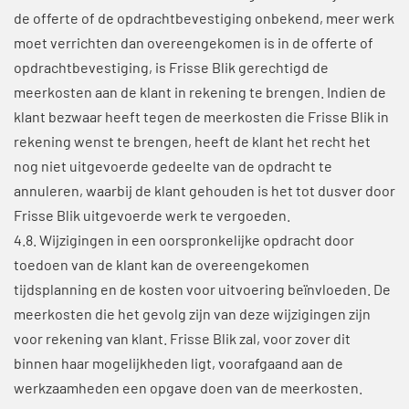
de offerte of de opdrachtbevestiging onbekend, meer werk
moet verrichten dan overeengekomen is in de offerte of
opdrachtbevestiging, is Frisse Blik gerechtigd de
meerkosten aan de klant in rekening te brengen. Indien de
klant bezwaar heeft tegen de meerkosten die Frisse Blik in
rekening wenst te brengen, heeft de klant het recht het
nog niet uitgevoerde gedeelte van de opdracht te
annuleren, waarbij de klant gehouden is het tot dusver door
Frisse Blik uitgevoerde werk te vergoeden.
4.8. Wijzigingen in een oorspronkelijke opdracht door
toedoen van de klant kan de overeengekomen
tijdsplanning en de kosten voor uitvoering beïnvloeden. De
meerkosten die het gevolg zijn van deze wijzigingen zijn
voor rekening van klant. Frisse Blik zal, voor zover dit
binnen haar mogelijkheden ligt, voorafgaand aan de
werkzaamheden een opgave doen van de meerkosten.