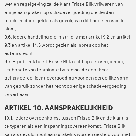
wet en regelgeving zal de klant Frisse Blik vrijwaren van
enige aanspraken op schadevergoeding die derden
mochten doen gelden als gevolg van dit handelen van de
klant.
9.6. Iedere handeling die in strijd is met artikel 9.2 en artikel
9.3 en artikel 14.6 wordt gezien als inbreuk op het
auteursrecht.
9.7. Bij inbreuk heeft Frisse Blik recht op een vergoeding
ter hoogte van tenminste tweemaal de door haar
gehanteerde licentievergoeding voor een dergelijke vorm
van gebruik zonder het recht op enige schadevergoeding
te verliezen.
ARTIKEL 10. AANSPRAKELIJKHEID
10.1. Iedere overeenkomst tussen Frisse Blik en de klant is
te typeren als een inspanningsovereenkomst. Frisse Blik
kan als gevolg nooit aansprakelijk worden gesteld voor niet