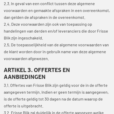
2.3. In geval van een conflict tussen deze algemene
voorwaarden en gemaakte afspraken in een overeenkomst,
dan gelden de afspraken in de overeenkomst.
2.4. Deze voorwaarden zijn ook van toepassing op
handelingen van derden en/of leveranciers die door Frisse
Blik zijn ingeschakeld.
2.5. De toepasselijkheid van de algemene voorwaarden van
de klant worden door in gebruik name van deze algemene
voorwaarden afgewezen.
ARTIKEL 3. OFFERTES EN
AANBIEDINGEN
3.1. Offertes van Frisse Blik zijn geldig voor de in de offerte
aangegeven termijn. Indien er geen termijn is aangegeven,
is de offerte geldig tot 30 dagen na de datum waarop de
offerte is uitgebracht.
3.2. Frisse Blik zal duidelijk in de offerte aangeven welke