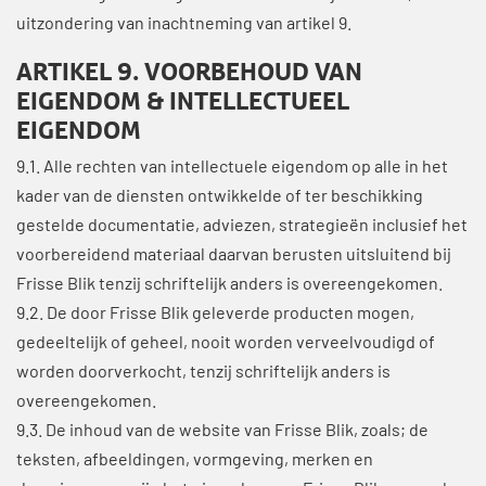
uitzondering van inachtneming van artikel 9.
ARTIKEL 9. VOORBEHOUD VAN
EIGENDOM & INTELLECTUEEL
EIGENDOM
9.1. Alle rechten van intellectuele eigendom op alle in het
kader van de diensten ontwikkelde of ter beschikking
gestelde documentatie, adviezen, strategieën inclusief het
voorbereidend materiaal daarvan berusten uitsluitend bij
Frisse Blik tenzij schriftelijk anders is overeengekomen.
9.2. De door Frisse Blik geleverde producten mogen,
gedeeltelijk of geheel, nooit worden verveelvoudigd of
worden doorverkocht, tenzij schriftelijk anders is
overeengekomen.
9.3. De inhoud van de website van Frisse Blik, zoals; de
teksten, afbeeldingen, vormgeving, merken en