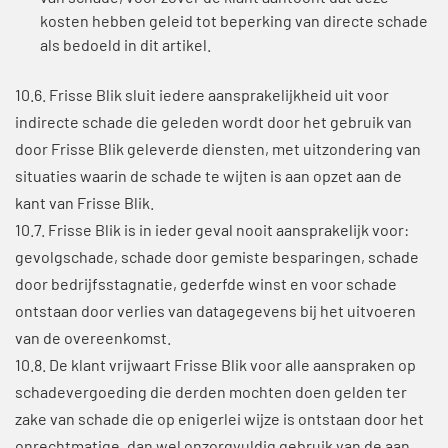
kosten hebben geleid tot beperking van directe schade
als bedoeld in dit artikel.
10.6. Frisse Blik sluit iedere aansprakelijkheid uit voor
indirecte schade die geleden wordt door het gebruik van
door Frisse Blik geleverde diensten, met uitzondering van
situaties waarin de schade te wijten is aan opzet aan de
kant van Frisse Blik.
10.7. Frisse Blik is in ieder geval nooit aansprakelijk voor:
gevolgschade, schade door gemiste besparingen, schade
door bedrijfsstagnatie, gederfde winst en voor schade
ontstaan door verlies van datagegevens bij het uitvoeren
van de overeenkomst.
10.8. De klant vrijwaart Frisse Blik voor alle aanspraken op
schadevergoeding die derden mochten doen gelden ter
zake van schade die op enigerlei wijze is ontstaan door het