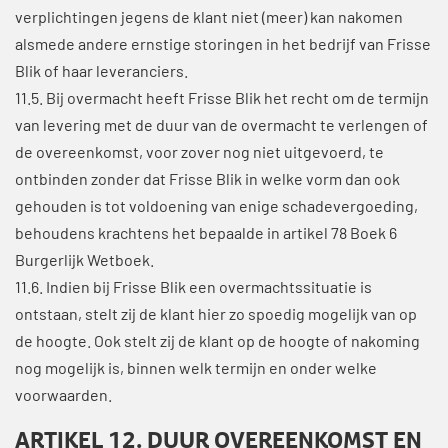
verplichtingen jegens de klant niet (meer) kan nakomen
alsmede andere ernstige storingen in het bedrijf van Frisse
Blik of haar leveranciers.
11.5. Bij overmacht heeft Frisse Blik het recht om de termijn
van levering met de duur van de overmacht te verlengen of
de overeenkomst, voor zover nog niet uitgevoerd, te
ontbinden zonder dat Frisse Blik in welke vorm dan ook
gehouden is tot voldoening van enige schadevergoeding,
behoudens krachtens het bepaalde in artikel 78 Boek 6
Burgerlijk Wetboek.
11.6. Indien bij Frisse Blik een overmachtssituatie is
ontstaan, stelt zij de klant hier zo spoedig mogelijk van op
de hoogte. Ook stelt zij de klant op de hoogte of nakoming
nog mogelijk is, binnen welk termijn en onder welke
voorwaarden.
ARTIKEL 12. DUUR OVEREENKOMST EN