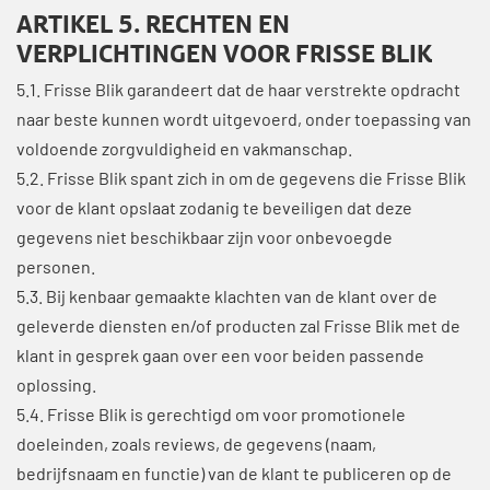
ARTIKEL 5. RECHTEN EN
VERPLICHTINGEN VOOR FRISSE BLIK
5.1. Frisse Blik garandeert dat de haar verstrekte opdracht
naar beste kunnen wordt uitgevoerd, onder toepassing van
voldoende zorgvuldigheid en vakmanschap.
5.2. Frisse Blik spant zich in om de gegevens die Frisse Blik
voor de klant opslaat zodanig te beveiligen dat deze
gegevens niet beschikbaar zijn voor onbevoegde
personen.
5.3. Bij kenbaar gemaakte klachten van de klant over de
geleverde diensten en/of producten zal Frisse Blik met de
klant in gesprek gaan over een voor beiden passende
oplossing.
5.4. Frisse Blik is gerechtigd om voor promotionele
doeleinden, zoals reviews, de gegevens (naam,
bedrijfsnaam en functie) van de klant te publiceren op de