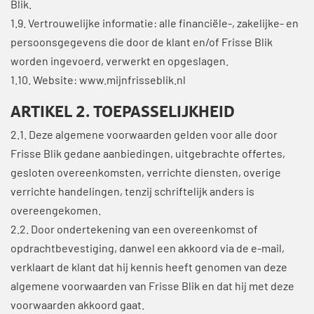
Blik.
1.9. Vertrouwelijke informatie: alle financiële-, zakelijke- en
persoonsgegevens die door de klant en/of Frisse Blik
worden ingevoerd, verwerkt en opgeslagen.
1.10. Website:
www.mijnfrisseblik.nl
ARTIKEL 2. TOEPASSELIJKHEID
2.1. Deze algemene voorwaarden gelden voor alle door
Frisse Blik gedane aanbiedingen, uitgebrachte offertes,
gesloten overeenkomsten, verrichte diensten, overige
verrichte handelingen, tenzij schriftelijk anders is
overeengekomen.
2.2. Door ondertekening van een overeenkomst of
opdrachtbevestiging, danwel een akkoord via de e-mail,
verklaart de klant dat hij kennis heeft genomen van deze
algemene voorwaarden van Frisse Blik en dat hij met deze
voorwaarden akkoord gaat.