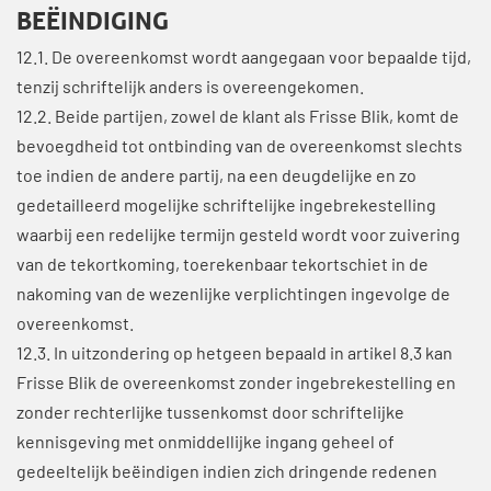
BEËINDIGING
12.1. De overeenkomst wordt aangegaan voor bepaalde tijd,
tenzij schriftelijk anders is overeengekomen.
12.2. Beide partijen, zowel de klant als Frisse Blik, komt de
bevoegdheid tot ontbinding van de overeenkomst slechts
toe indien de andere partij, na een deugdelijke en zo
gedetailleerd mogelijke schriftelijke ingebrekestelling
waarbij een redelijke termijn gesteld wordt voor zuivering
van de tekortkoming, toerekenbaar tekortschiet in de
nakoming van de wezenlijke verplichtingen ingevolge de
overeenkomst.
12.3. In uitzondering op hetgeen bepaald in artikel 8.3 kan
Frisse Blik de overeenkomst zonder ingebrekestelling en
zonder rechterlijke tussenkomst door schriftelijke
kennisgeving met onmiddellijke ingang geheel of
gedeeltelijk beëindigen indien zich dringende redenen