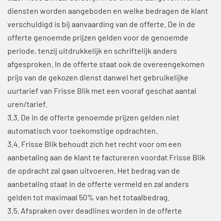
diensten worden aangeboden en welke bedragen de klant
verschuldigd is bij aanvaarding van de offerte. De in de
offerte genoemde prijzen gelden voor de genoemde
periode, tenzij uitdrukkelijk en schriftelijk anders
afgesproken. In de offerte staat ook de overeengekomen
prijs van de gekozen dienst danwel het gebruikelijke
uurtarief van Frisse Blik met een vooraf geschat aantal
uren/tarief.
3.3. De in de offerte genoemde prijzen gelden niet
automatisch voor toekomstige opdrachten.
3.4. Frisse Blik behoudt zich het recht voor om een
aanbetaling aan de klant te factureren voordat Frisse Blik
de opdracht zal gaan uitvoeren. Het bedrag van de
aanbetaling staat in de offerte vermeld en zal anders
gelden tot maximaal 50% van het totaalbedrag.
3.5. Afspraken over deadlines worden in de offerte