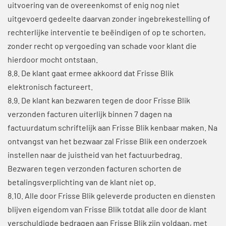
uitvoering van de overeenkomst of enig nog niet
uitgevoerd gedeelte daarvan zonder ingebrekestelling of
rechterlijke interventie te beëindigen of op te schorten,
zonder recht op vergoeding van schade voor klant die
hierdoor mocht ontstaan.
8.8. De klant gaat ermee akkoord dat Frisse Blik
elektronisch factureert.
8.9. De klant kan bezwaren tegen de door Frisse Blik
verzonden facturen uiterlijk binnen 7 dagen na
factuurdatum schriftelijk aan Frisse Blik kenbaar maken. Na
ontvangst van het bezwaar zal Frisse Blik een onderzoek
instellen naar de juistheid van het factuurbedrag.
Bezwaren tegen verzonden facturen schorten de
betalingsverplichting van de klant niet op.
8.10. Alle door Frisse Blik geleverde producten en diensten
blijven eigendom van Frisse Blik totdat alle door de klant
verschuldigde bedragen aan Frisse Blik zijn voldaan, met