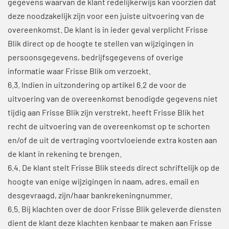
gegevens waarvan de klant redelijkerwijs kan voorzien dat
deze noodzakelijk zijn voor een juiste uitvoering van de
overeenkomst. De klant is in ieder geval verplicht Frisse
Blik direct op de hoogte te stellen van wijzigingen in
persoonsgegevens, bedrijfsgegevens of overige
informatie waar Frisse Blik om verzoekt.
6.3. Indien in uitzondering op artikel 6.2 de voor de
uitvoering van de overeenkomst benodigde gegevens niet
tijdig aan Frisse Blik zijn verstrekt, heeft Frisse Blik het
recht de uitvoering van de overeenkomst op te schorten
en/of de uit de vertraging voortvloeiende extra kosten aan
de klant in rekening te brengen.
6.4. De klant stelt Frisse Blik steeds direct schriftelijk op de
hoogte van enige wijzigingen in naam, adres, email en
desgevraagd, zijn/haar bankrekeningnummer.
6.5. Bij klachten over de door Frisse Blik geleverde diensten
dient de klant deze klachten kenbaar te maken aan Frisse