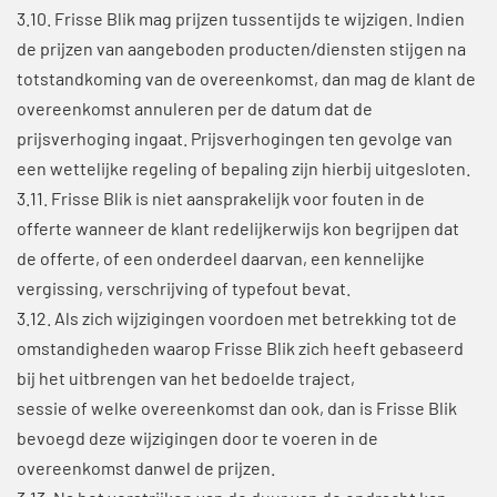
3.10. Frisse Blik mag prijzen tussentijds te wijzigen. Indien
de prijzen van aangeboden producten/diensten stijgen na
totstandkoming van de overeenkomst, dan mag de klant de
overeenkomst annuleren per de datum dat de
prijsverhoging ingaat. Prijsverhogingen ten gevolge van
een wettelijke regeling of bepaling zijn hierbij uitgesloten.
3.11. Frisse Blik is niet aansprakelijk voor fouten in de
offerte wanneer de klant redelijkerwijs kon begrijpen dat
de offerte, of een onderdeel daarvan, een kennelijke
vergissing, verschrijving of typefout bevat.
3.12. Als zich wijzigingen voordoen met betrekking tot de
omstandigheden waarop Frisse Blik zich heeft gebaseerd
bij het uitbrengen van het bedoelde traject,
sessie of welke overeenkomst dan ook, dan is Frisse Blik
bevoegd deze wijzigingen door te voeren in de
overeenkomst danwel de prijzen.