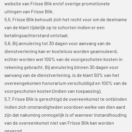
website van Frisse Blik en/of overige promotionele
uitingen van Frisse Blik.
5.5. Frisse Blik behoudt zich het recht voor om de deelname
van de klant tijdelijk op te schorten indien er een
betalingsachterstand ontstaat.
5.6. Bij annulering tot 30 dagen voor aanvang van de
dienstverlening kan er kosteloos worden geannuleerd,
echter worden wel 100% van de voorgeschoten kosten in
rekening gebracht. Bij annulering binnen 30 dagen voor
aanvang van de dienstverlening, is de klant 50% van het
overeengekomen honorarium verschuldigd en 100% van de
voorgeschoten kosten (indien van toepassing).
5.7. Frisse Blik is gerechtigd de overeenkomst te ontbinden
indien zich omstandigheden voordoen welke van dien aard
zijn dat nakoming onmogelijk is of wanneer instandhouding
van de overeenkomst niet van Frisse Blik kan worden
gevergd.