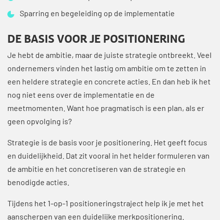
Sparring en begeleiding op de implementatie
DE BASIS VOOR JE POSITIONERING
Je hebt de ambitie, maar de juiste strategie ontbreekt. Veel
ondernemers vinden het lastig om ambitie om te zetten in
een heldere strategie en concrete acties. En dan heb ik het
nog niet eens over de implementatie en de
meetmomenten. Want hoe pragmatisch is een plan, als er
geen opvolging is?
Strategie is de basis voor je positionering. Het geeft focus
en duidelijkheid. Dat zit vooral in het helder formuleren van
de ambitie en het concretiseren van de strategie en
benodigde acties.
Tijdens het 1-op-1 positioneringstraject help ik je met het
aanscherpen van een duidelijke merkpositionering.