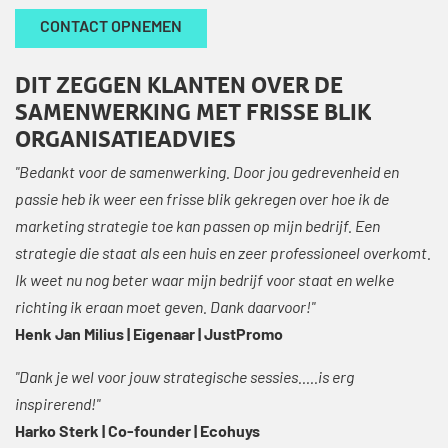
CONTACT OPNEMEN
DIT ZEGGEN KLANTEN OVER DE
SAMENWERKING MET FRISSE BLIK
ORGANISATIEADVIES
"Bedankt voor de samenwerking. Door jou gedrevenheid en
passie heb ik weer een frisse blik gekregen over hoe ik de
marketing strategie toe kan passen op mijn bedrijf. Een
strategie die staat als een huis en zeer professioneel overkomt.
Ik weet nu nog beter waar mijn bedrijf voor staat en welke
richting ik eraan moet geven. Dank daarvoor!"
Henk Jan Milius | Eigenaar | JustPromo
"Dank je wel voor jouw strategische sessies.....is erg
inspirerend!"
Harko Sterk | Co-founder | Ecohuys