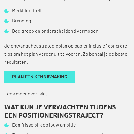
Merkidentiteit
Branding
Doelgroep en onderscheidend vermogen
Je ontvangt het strategieplan op papier inclusief concrete
tips om het plan verder uit te voeren. Zo behaal je de beste
resultaten.
PLAN EEN KENNISMAKING
Lees meer over Isla
.
WAT KUN JE VERWACHTEN TIJDENS
EEN POSITIONERINGSTRAJECT?
Een frisse blik op jouw ambitie