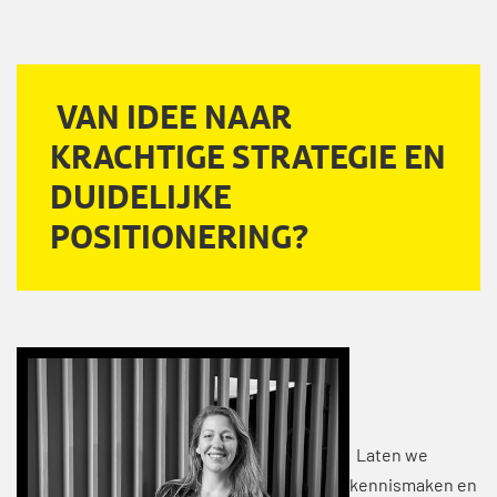
VAN IDEE NAAR
KRACHTIGE STRATEGIE EN
DUIDELIJKE
POSITIONERING?
Laten we
kennismaken en