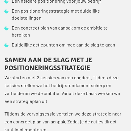
Een heldere positionering voor jouw bedrijf
Een positioneringsstrategie met duidelijke
doelstellingen
Een concreet plan van aanpak om de ambitie te
bereiken
Duidelijke actiepunten om mee aan de slag te gaan
SAMEN AAN DE SLAG MET JE
POSITIONERINGSSTRATEGIE
We starten met 2 sessies van een dagdeel. Tijdens deze
sessies stellen we het bedrijfsfundament scherp en
verhelderen we de ambitie. Vanuit deze basis werken we
een strategieplan uit.
Tijdens de vervolgsessie vertalen we deze strategie naar
een concreet plan van aanpak. Zodat je de acties direct
kunt implementeren.