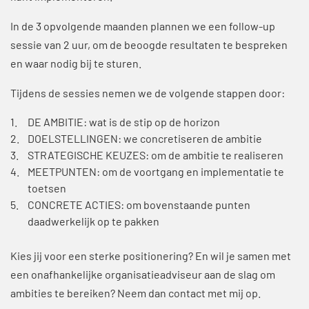
In de 3 opvolgende maanden plannen we een follow-up
sessie van 2 uur, om de beoogde resultaten te bespreken
en waar nodig bij te sturen.
Tijdens de sessies nemen we de volgende stappen door:
DE AMBITIE: wat is de stip op de horizon
DOELSTELLINGEN: we concretiseren de ambitie
STRATEGISCHE KEUZES: om de ambitie te realiseren
MEETPUNTEN: om de voortgang en implementatie te
toetsen
CONCRETE ACTIES: om bovenstaande punten
daadwerkelijk op te pakken
Kies jij voor een sterke positionering? En wil je samen met
een onafhankelijke organisatieadviseur aan de slag om
ambities te bereiken? Neem dan contact met mij op.