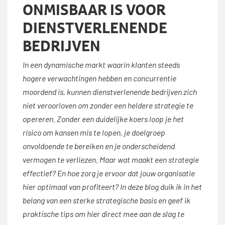
ONMISBAAR IS VOOR
DIENSTVERLENENDE
BEDRIJVEN
In een dynamische markt waarin klanten steeds
hogere verwachtingen hebben en concurrentie
moordend is, kunnen dienstverlenende bedrijven zich
niet veroorloven om zonder een heldere strategie te
opereren. Zonder een duidelijke koers loop je het
risico om kansen mis te lopen, je doelgroep
onvoldoende te bereiken en je onderscheidend
vermogen te verliezen. Maar wat maakt een strategie
effectief? En hoe zorg je ervoor dat jouw organisatie
hier optimaal van profiteert? In deze blog duik ik in het
belang van een sterke strategische basis en geef ik
praktische tips om hier direct mee aan de slag te