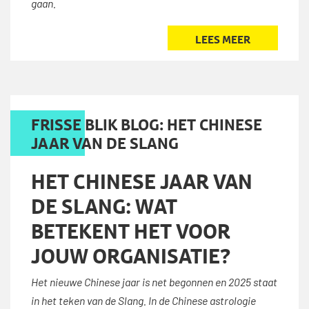
gaan.
LEES MEER
FRISSE BLIK BLOG: HET CHINESE
JAAR VAN DE SLANG
HET CHINESE JAAR VAN
DE SLANG: WAT
BETEKENT HET VOOR
JOUW ORGANISATIE?
Het nieuwe Chinese jaar is net begonnen en 2025 staat
in het teken van de Slang. In de Chinese astrologie