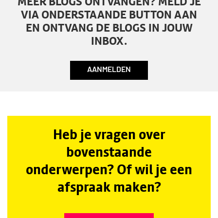
MEER BLOGS ONTVANGEN? MELD JE
VIA ONDERSTAANDE BUTTON AAN
EN ONTVANG DE BLOGS IN JOUW
INBOX.
AANMELDEN
Heb je vragen over
bovenstaande
onderwerpen? Of wil je een
afspraak maken?