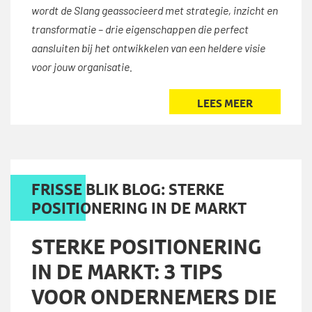
wordt de Slang geassocieerd met strategie, inzicht en
transformatie – drie eigenschappen die perfect
aansluiten bij het ontwikkelen van een heldere visie
voor jouw organisatie.
LEES MEER
FRISSE BLIK BLOG: STERKE
POSITIONERING IN DE MARKT
STERKE POSITIONERING
IN DE MARKT: 3 TIPS
VOOR ONDERNEMERS DIE