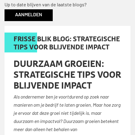
Up to date blijven van de laatste blogs?
AANMELDEN
FRISSE BLIK BLOG: STRATEGISCHE
TIPS VOOR BLIJVENDE IMPACT
DUURZAAM GROEIEN:
STRATEGISCHE TIPS VOOR
BLIJVENDE IMPACT
Als ondernemer ben je voortdurend op zoek naar
manieren om je bedrijf te laten groeien. Maar hoe zorg
je ervoor dat deze groei niet tijdelijk is, maar
duurzaam en impactvol? Duurzaam groeien betekent
meer dan alleen het behalen van