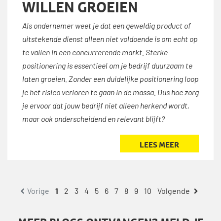
WILLEN GROEIEN
Als ondernemer weet je dat een geweldig product of
uitstekende dienst alleen niet voldoende is om echt op
te vallen in een concurrerende markt. Sterke
positionering is essentieel om je bedrijf duurzaam te
laten groeien. Zonder een duidelijke positionering loop
je het risico verloren te gaan in de massa. Dus hoe zorg
je ervoor dat jouw bedrijf niet alleen herkend wordt,
maar ook onderscheidend en relevant blijft?
LEES MEER
1
2
3
4
5
6
7
8
9
10