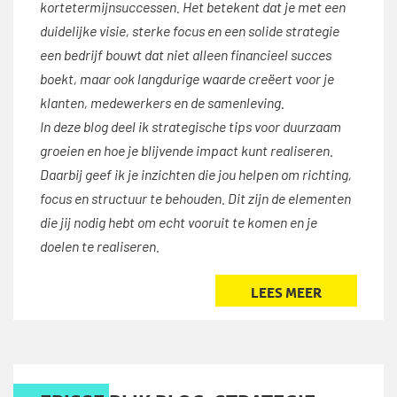
kortetermijnsuccessen. Het betekent dat je met een
duidelijke visie, sterke focus en een solide strategie
een bedrijf bouwt dat niet alleen financieel succes
boekt, maar ook langdurige waarde creëert voor je
klanten, medewerkers en de samenleving.
In deze blog deel ik strategische tips voor duurzaam
groeien en hoe je blijvende impact kunt realiseren.
Daarbij geef ik je inzichten die jou helpen om richting,
focus en structuur te behouden. Dit zijn de elementen
die jij nodig hebt om echt vooruit te komen en je
doelen te realiseren.
LEES MEER