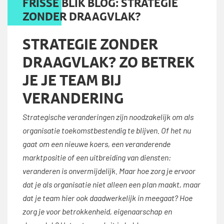
FRISSE BLIK BLOG: STRATEGIE
ZONDER DRAAGVLAK?
STRATEGIE ZONDER
DRAAGVLAK? ZO BETREK
JE JE TEAM BIJ
VERANDERING
Strategische veranderingen zijn noodzakelijk om als
organisatie toekomstbestendig te blijven. Of het nu
gaat om een nieuwe koers, een veranderende
marktpositie of een uitbreiding van diensten:
veranderen is onvermijdelijk. Maar hoe zorg je ervoor
dat je als organisatie niet alleen een plan maakt, maar
dat je team hier ook daadwerkelijk in meegaat? Hoe
zorg je voor betrokkenheid, eigenaarschap en