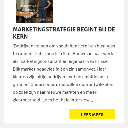
MARKETINGSTRATEGIE BEGINT BIJ DE
KERN
"Bedrijven helpen om vanuit hun kern hun business
te runnen. Dat is hoe Isla Sint-Bouwman haar werk
als marketingconsultant en eigenaar van Frisse
Blik marketingadvies in één zin samenvat. Haar
klanten zijn altijd bedrijven met de ambitie om te
groeien. Ondernemers die willen doorontwikkelen,
op zoek zijn naar nieuwe markten en meer
zichtbaarheid. Lees het hele interview...
LEES MEER