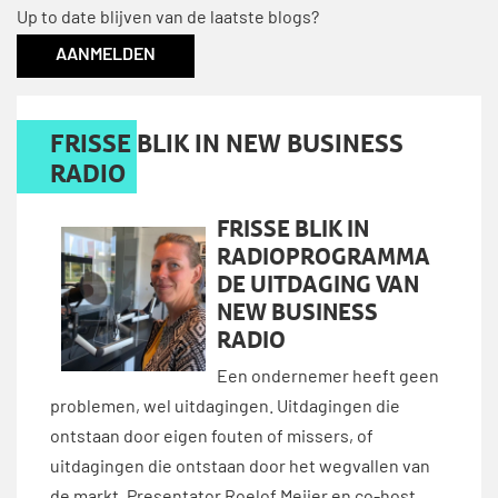
Up to date blijven van de laatste blogs?
AANMELDEN
FRISSE BLIK IN NEW BUSINESS
RADIO
FRISSE BLIK IN
RADIOPROGRAMMA
DE UITDAGING VAN
NEW BUSINESS
RADIO
Een ondernemer heeft geen
problemen, wel uitdagingen. Uitdagingen die
ontstaan door eigen fouten of missers, of
uitdagingen die ontstaan door het wegvallen van