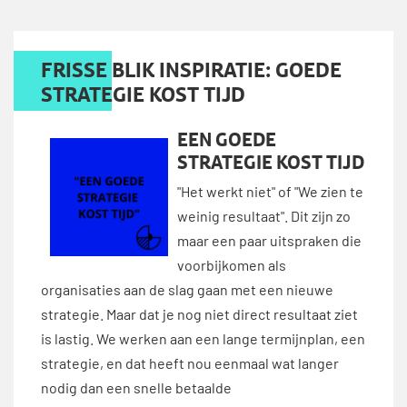
FRISSE BLIK INSPIRATIE: GOEDE
STRATEGIE KOST TIJD
EEN GOEDE
STRATEGIE KOST TIJD
"Het werkt niet" of "We zien te
weinig resultaat". Dit zijn zo
maar een paar uitspraken die
voorbijkomen als
organisaties aan de slag gaan met een nieuwe
strategie. Maar dat je nog niet direct resultaat ziet
is lastig. We werken aan een lange termijnplan, een
strategie, en dat heeft nou eenmaal wat langer
nodig dan een snelle betaalde