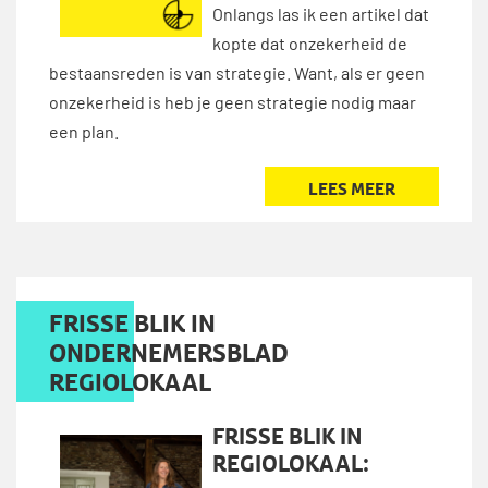
Onlangs las ik een artikel dat
kopte dat onzekerheid de
bestaansreden is van strategie. Want, als er geen
onzekerheid is heb je geen strategie nodig maar
een plan.
LEES MEER
FRISSE BLIK IN
ONDERNEMERSBLAD
REGIOLOKAAL
FRISSE BLIK IN
REGIOLOKAAL: