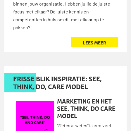
binnen jouw organisatie. Hebben jullie de juiste
focus met elkaar? De juiste kennis en
competenties in huis om dit met elkaar op te
pakken?
LEES MEER
FRISSE BLIK INSPIRATIE: SEE,
THINK, DO, CARE MODEL
MARKETING EN HET
SEE, THINK, DO CARE
MODEL
"Meten is weten"
is een veel