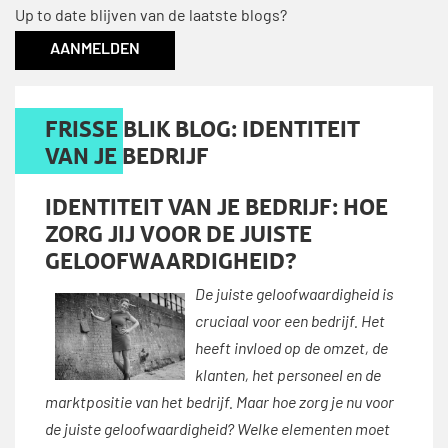
Up to date blijven van de laatste blogs?
AANMELDEN
FRISSE BLIK BLOG: IDENTITEIT
VAN JE BEDRIJF
IDENTITEIT VAN JE BEDRIJF: HOE
ZORG JIJ VOOR DE JUISTE
GELOOFWAARDIGHEID?
De juiste geloofwaardigheid is
cruciaal voor een bedrijf. Het
heeft invloed op de omzet, de
klanten, het personeel en de
marktpositie van het bedrijf. Maar hoe zorg je nu voor
de juiste geloofwaardigheid? Welke elementen moet