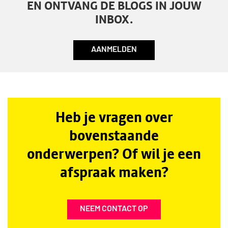
EN ONTVANG DE BLOGS IN JOUW
INBOX.
AANMELDEN
Heb je vragen over
bovenstaande
onderwerpen? Of wil je een
afspraak maken?
NEEM CONTACT OP