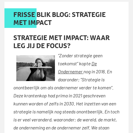
FRISSE BLIK BLOG: STRATEGIE
MET IMPACT
STRATEGIE MET IMPACT: WAAR
LEG JIJ DE FOCUS?
“Zonder strategie geen
toekomst” kopte
De
Ondernemer
nog in 2016. En
daaronder; “Strategie is
onontbeerlijk om als ondernemer verder te komen”.
Deze krantenkop had prima in 2021 geschreven
kunnen worden of zelfs in 2030. Het inzetten van een
strategie is namelijk nog steeds onontbeerlijk. En toch
is er veel veranderd, waaronder; de wereld, de markt,
de onderneming en de ondernemer zelf. We staan