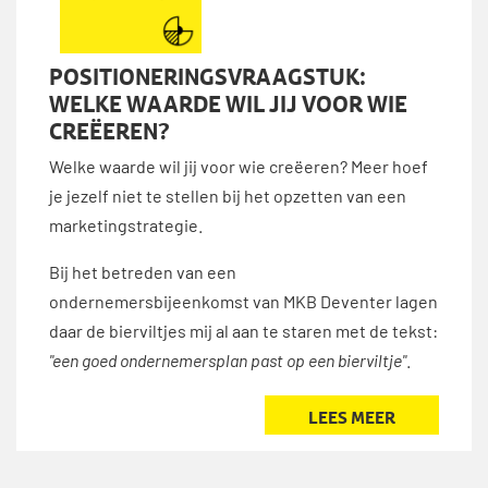
POSITIONERINGSVRAAGSTUK:
WELKE WAARDE WIL JIJ VOOR WIE
CREËEREN?
Welke waarde wil jij voor wie creëeren? Meer hoef
je jezelf niet te stellen bij het opzetten van een
marketingstrategie.
Bij het betreden van een
ondernemersbijeenkomst van MKB Deventer lagen
daar de bierviltjes mij al aan te staren met de tekst:
"een goed ondernemersplan past op een bierviltje"
.
LEES MEER