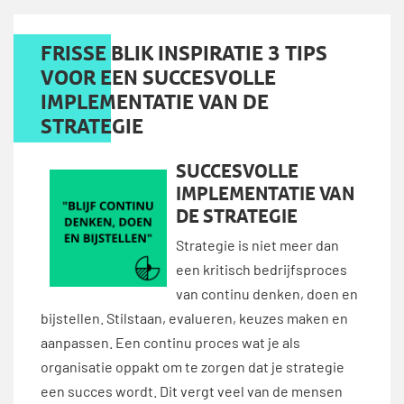
FRISSE BLIK INSPIRATIE 3 TIPS
VOOR EEN SUCCESVOLLE
IMPLEMENTATIE VAN DE
STRATEGIE
SUCCESVOLLE
IMPLEMENTATIE VAN
DE STRATEGIE
Strategie is niet meer dan
een kritisch bedrijfsproces
van continu denken, doen en
bijstellen. Stilstaan, evalueren, keuzes maken en
aanpassen. Een continu proces wat je als
organisatie oppakt om te zorgen dat je strategie
een succes wordt. Dit vergt veel van de mensen