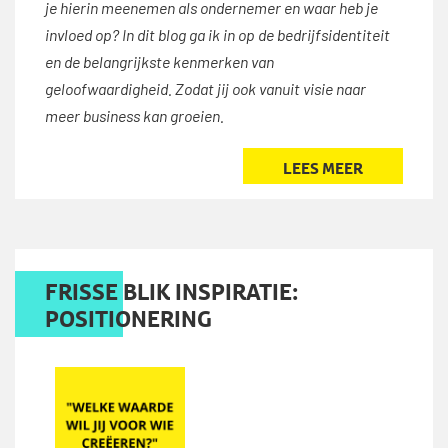
je hierin meenemen als ondernemer en waar heb je
invloed op? In dit blog ga ik in op de bedrijfsidentiteit
en de belangrijkste kenmerken van
geloofwaardigheid. Zodat jij ook vanuit visie naar
meer business kan groeien.
LEES MEER
FRISSE BLIK INSPIRATIE:
POSITIONERING