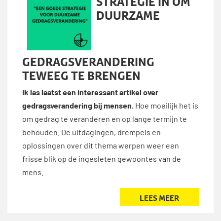
STRATEGIE IN OM
DUURZAME
GEDRAGSVERANDERING
TEWEEG TE BRENGEN
Ik las laatst een interessant artikel over
gedragsverandering bij mensen.
Hoe moeilijk het is
om gedrag te veranderen en op lange termijn te
behouden. De uitdagingen, drempels en
oplossingen over dit thema werpen weer een
frisse blik op de ingesleten gewoontes van de
mens.
LEES MEER