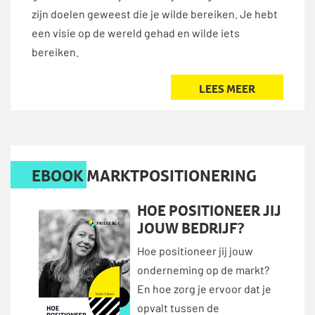
zijn doelen geweest die je wilde bereiken. Je hebt
een visie op de wereld gehad en wilde iets
bereiken.
LEES MEER
EBOOK MARKTPOSITIONERING
HOE POSITIONEER JIJ
JOUW BEDRIJF?
Hoe positioneer jij jouw
onderneming op de markt?
En hoe zorg je ervoor dat je
opvalt tussen de