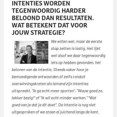
INTENTIES WORDEN
TEGENWOORDIG HARDER
BELOOND DAN RESULTATEN.
WAT BETEKENT DAT VOOR
JOUW STRATEGIE?
We willen wel, maar de eerste
stap zetten is lastig. Het lijkt
wel alsof we daar tegenwoordig
iets op hebben gevonden, het
belonen van de intentie. Steeds vaker hoor je
bemoedigende antwoorden of zelfs ronduit
overwinningskreten als iemand zijn intenties
uitspreekt. “Ik ga echt meer sporten”, “Wauw goed zo,
lekker bezig!” of “Ik wil echt minder werken.” “Wat
goed van je dat je dit doet”. De intentie is nog niet
uitgesproken of we staan al juichend langs de kant.