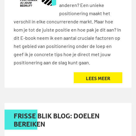
anderen? Een unieke
positionering maakt het
verschil in elke concurrerende markt. Maar hoe
kom je tot de juiste positie en hoe pak je dit aan? In
dit E-book neem ik een aantal cruciale factoren op
het gebied van positionering onder de loep en
geef ik je concrete tips hoe je direct met jouw
positionering aan de slag kunt gaan.
LEES MEER
FRISSE BLIK BLOG: DOELEN
BEREIKEN