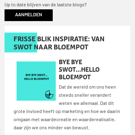
Up to date blijven van de laatste blogs?
AANMELDEN
FRISSE BLIK INSPIRATIE: VAN
SWOT NAAR BLOEMPOT
BYE BYE
SWOT...HELLO
BLOEMPOT
Dat de wereld om ons heen
steeds sneller verandert
weten we allemaal. Dat dit
grote invloed heeft op marketing en hoe we daarin
omgaan met waardecreatie en waarderealisatie,
daar zijn we ons minder van bewust.