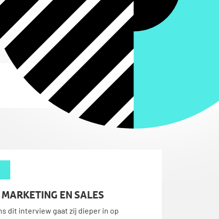
N MARKETING EN SALES
dit interview gaat zij dieper in op