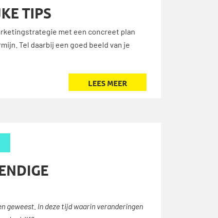
KE TIPS
marketingstrategie met een concreet plan
mijn. Tel daarbij een goed beeld van je
LEES MEER
ENDIGE
ven geweest. In deze tijd waarin veranderingen