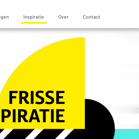
ngen
Inspiratie
Over
Contact
FRISSE
SPIRATIE