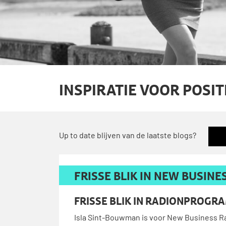
INSPIRATIE VOOR POSIT
Up to date blijven van de laatste blogs?
FRISSE BLIK IN NEW BUSIN
FRISSE BLIK IN RADIONPROGRA
Isla Sint-Bouwman is voor New Business Radi