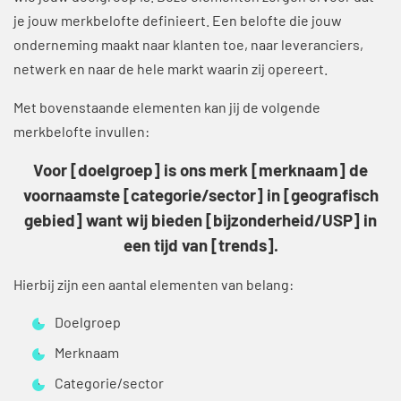
je jouw merkbelofte definieert. Een belofte die jouw
onderneming maakt naar klanten toe, naar leveranciers,
netwerk en naar de hele markt waarin zij opereert.
Met bovenstaande elementen kan jij de volgende
merkbelofte invullen:
Voor [doelgroep] is ons merk [merknaam] de
voornaamste [categorie/sector] in [geografisch
gebied] want wij bieden [bijzonderheid/USP] in
een tijd van [trends].
Hierbij zijn een aantal elementen van belang:
Doelgroep
Merknaam
Categorie/sector