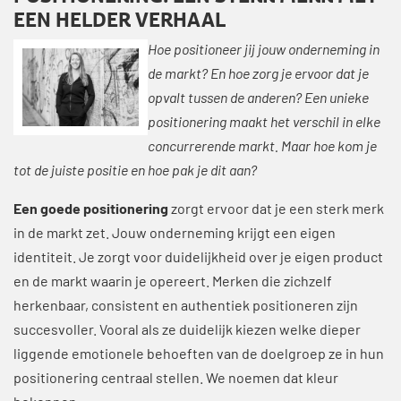
EEN HELDER VERHAAL
Hoe positioneer jij jouw onderneming in
de markt? En hoe zorg je ervoor dat je
opvalt tussen de anderen? Een unieke
positionering maakt het verschil in elke
concurrerende markt. Maar hoe kom je
tot de juiste positie en hoe pak je dit aan?
Een goede positionering
zorgt ervoor dat je een sterk merk
in de markt zet. Jouw onderneming krijgt een eigen
identiteit. Je zorgt voor duidelijkheid over je eigen product
en de markt waarin je opereert. Merken die zichzelf
herkenbaar, consistent en authentiek positioneren zijn
succesvoller. Vooral als ze duidelijk kiezen welke dieper
liggende emotionele behoeften van de doelgroep ze in hun
positionering centraal stellen. We noemen dat kleur