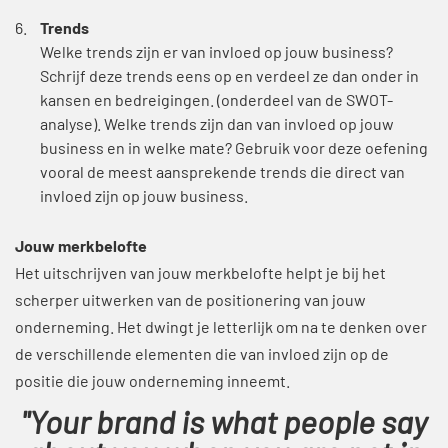
Trends
Welke trends zijn er van invloed op jouw business?
Schrijf deze trends eens op en verdeel ze dan onder in
kansen en bedreigingen. (onderdeel van de SWOT-
analyse). Welke trends zijn dan van invloed op jouw
business en in welke mate? Gebruik voor deze oefening
vooral de meest aansprekende trends die direct van
invloed zijn op jouw business.
Jouw merkbelofte
Het uitschrijven van jouw merkbelofte helpt je bij het
scherper uitwerken van de positionering van jouw
onderneming. Het dwingt je letterlijk om na te denken over
de verschillende elementen die van invloed zijn op de
positie die jouw onderneming inneemt.
"Your brand is what people say