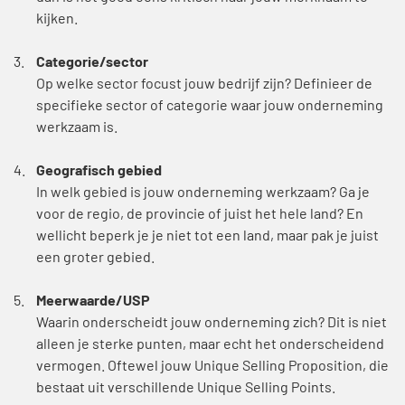
kijken.
Categorie/sector
Op welke sector focust jouw bedrijf zijn? Definieer de
specifieke sector of categorie waar jouw onderneming
werkzaam is.
Geografisch gebied
In welk gebied is jouw onderneming werkzaam? Ga je
voor de regio, de provincie of juist het hele land? En
wellicht beperk je je niet tot een land, maar pak je juist
een groter gebied.
Meerwaarde/USP
Waarin onderscheidt jouw onderneming zich? Dit is niet
alleen je sterke punten, maar echt het onderscheidend
vermogen. Oftewel jouw Unique Selling Proposition, die
bestaat uit verschillende Unique Selling Points.