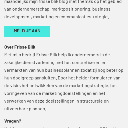
maandelijks mijn frisse blik blog met thema’s op het gebied
van ondernemerschap, marktpositionering, business
development, marketing en communicatiestrategie.
MELD JE AAN
Over Frisse Blik
Met mijn bedrijf Frisse Blik help ik ondernemers in de
zakelijke dienstverlening met het concretiseren en
vermarkten van hun businessplannen zodat zij nog beter op
hun doelgroep aansluiten. Door het helder formuleren van
de visie, het ontwikkelen van de marketingstrategie, het
vormgeven van de marketingdoelstellingen en het
verwerken van deze doelstellingen in structurele en
uitvoerbare plannen.
Vragen?