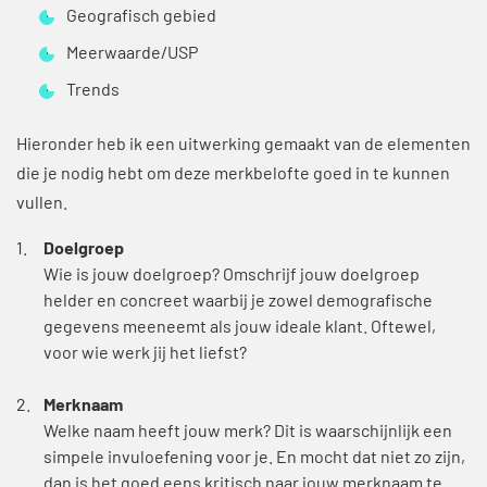
Geografisch gebied
Meerwaarde/USP
Trends
Hieronder heb ik een uitwerking gemaakt van de elementen
die je nodig hebt om deze merkbelofte goed in te kunnen
vullen.
Doelgroep
Wie is jouw doelgroep? Omschrijf jouw doelgroep
helder en concreet waarbij je zowel demografische
gegevens meeneemt als jouw ideale klant. Oftewel,
voor wie werk jij het liefst?
Merknaam
Welke naam heeft jouw merk? Dit is waarschijnlijk een
simpele invuloefening voor je. En mocht dat niet zo zijn,
dan is het goed eens kritisch naar jouw merknaam te