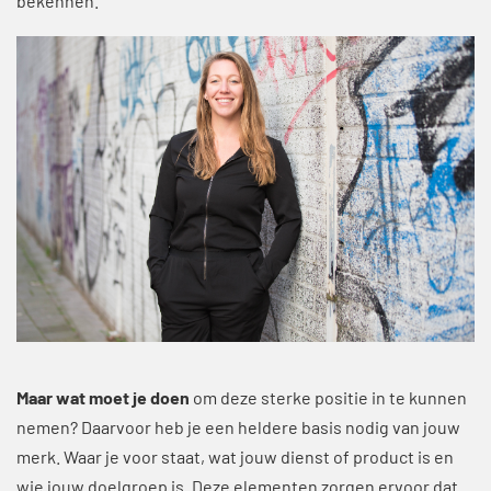
bekennen.
Maar wat moet je doen
om deze sterke positie in te kunnen
nemen? Daarvoor heb je een heldere basis nodig van jouw
merk. Waar je voor staat, wat jouw dienst of product is en
wie jouw doelgroep is. Deze elementen zorgen ervoor dat