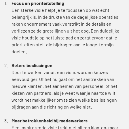
Focus en prioriteitstelling
Een sterke visie helpt je te focussen op wat echt
belangrijk is. In de drukte van de dagelijkse operaties
raken ondernemers vaak verstrikt in de details en
verliezen ze de grote lijnen uit het oog. Een duidelijke
visie houdt je op het juiste pad en zorgt ervoor dat je
prioriteiten stelt die bijdragen aan je lange-termijn
doelen.
Betere beslissingen
Door te werken vanuit een visie, worden keuzes
eenvoudiger. Of het nu gaat om het aantrekken van
nieuwe klanten, het aannemen van personeel, of het
kiezen van partners: als je weet waar je naartoe wilt,
wordt het makkelijker om te zien welke beslissingen
bijdragen aan die richting en welke niet.
Meer betrokkenheid bij medewerkers
Een inspirerende visie trekt niet alleen klanten, maar