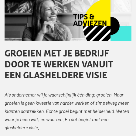
GROEIEN MET JE BEDRIJF
DOOR TE WERKEN VANUIT
EEN GLASHELDERE VISIE
Als ondernemer wil je waarschijnlijk één ding: groeien. Maar
groeien is geen kwestie van harder werken of simpelweg meer
klanten aantrekken. Echte groei begint met helderheid. Weten
waar je heen wilt, en waarom. En dat begint met een
glasheldere visie.