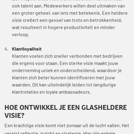
ook talent aan. Medewerkers willen deel uitmaken van
een groter geheel, van iets met betekenis. Een heldere
visie creëert een gevoel van trots en betrokkenheid,
wat resulteert in hogere productiviteit en minder
verloop.
Klantloyaliteit
Klanten voelen zich sneller verbonden met bedrijven
die ergens voor staan. Een sterke visie maakt jouw
onderneming uniek en onderscheidend, waardoor je
klanten zich beter kunnen identificeren met jouw
waarden. Dit kan uiteindelijk leiden tot langdurige
klantrelaties en loyale ambassadeurs.
HOE ONTWIKKEL JE EEN GLASHELDERE
VISIE?
Een krachtige visie komt niet zomaar uit de lucht vallen. Het