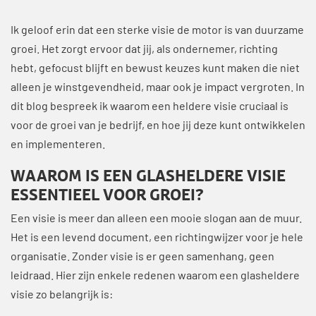
Ik geloof erin dat een sterke visie de motor is van duurzame
groei. Het zorgt ervoor dat jij, als ondernemer, richting
hebt, gefocust blijft en bewust keuzes kunt maken die niet
alleen je winstgevendheid, maar ook je impact vergroten. In
dit blog bespreek ik waarom een heldere visie cruciaal is
voor de groei van je bedrijf, en hoe jij deze kunt ontwikkelen
en implementeren.
WAAROM IS EEN GLASHELDERE VISIE
ESSENTIEEL VOOR GROEI?
Een visie is meer dan alleen een mooie slogan aan de muur.
Het is een levend document, een richtingwijzer voor je hele
organisatie. Zonder visie is er geen samenhang, geen
leidraad. Hier zijn enkele redenen waarom een glasheldere
visie zo belangrijk is: