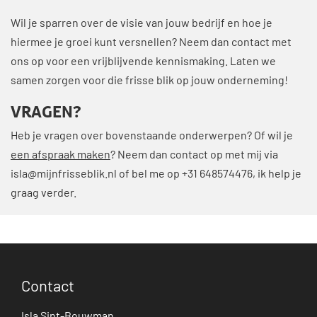
Wil je sparren over de visie van jouw bedrijf en hoe je
hiermee je groei kunt versnellen? Neem dan contact met
ons op voor een vrijblijvende kennismaking. Laten we
samen zorgen voor die frisse blik op jouw onderneming!
VRAGEN?
Heb je vragen over bovenstaande onderwerpen? Of wil je
een afspraak maken
? Neem dan contact op met mij via
isla@mijnfrisseblik.nl
of bel me op +31 648574476, ik help je
graag verder.
Contact