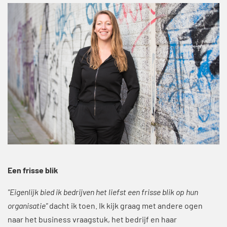
Een frisse blik
"Eigenlijk bied ik bedrijven het liefst een frisse blik op hun
organisatie"
dacht ik toen. Ik kijk graag met andere ogen
naar het business vraagstuk, het bedrijf en haar