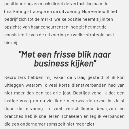
positionering, en maak direct de vertaalslag naar de
(marketing)strategie en de uitvoering. Hoe verhoudt het
bedrijf zich tot de markt, welke positie neemt zij in ten
opzichte van haar concurrenten, hoe zit het met de
consistentie van de uitvoering en welke strategie past
hierbij.
"Met een frisse blik naar
business kijken"
Recruiters hebben mij vaker de vraag gesteld of ik kon
uitleggen waarom ik veel korte dienstverbanden had van
niet meer dan een tot drie jaar. Destijds vond ik dat een
lastige vraag en nu zie ik de meerwaarde ervan in. Juist
door de ervaring in veel verschillende bedrijven en
branches heb ik snel leren schakelen en leg ik verbanden
die een ondernemer soms zelf niet meer ziet.