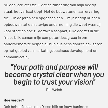
Nu een jaar later zie ik dat de fundering van mijn bedrijf
staat, het verhaal klopt. Met de bouwstenen aan ervaring
die ik in de jaren heb opgedaan heb ik mijn bedrijf kunnen
opbouwen tot een stevige onderneming die weet waar zij
voor staat en hoe zij de zaken aanpakt. Elke dag zet ik die
frisse blik, samen mijn competenties, graag in om
ondernemers te helpen bij hun business door te adviseren
op het gebied van marketing, business development en
communicatie.
"Your path and purpose will
become crystal clear when you
begin to trust your vision"
Bill Walsh
Hoe verder?
Ook behoefte aan een frisse blik op jouw business