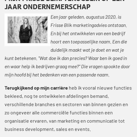
JAAR ONDERNEMERSCHAP
Een jaar geleden, augustus 2020, is
Frisse Blik marketingadvies ontstaan.
En bij het ontwikkelen van een bedrijf
hoort een toepasselijke naam. Een die
duidelijk maakt wat je doet en wat je
kunt betekenen. "Wat doe ik dan precies? Waar ben ik goed in
en waar help ik bedrijven graag mee?" Die vragen spookte door
mijn hoofd bij het bedenken van een passende naam.
Terugkijkend op mijn carrière
heb ik vooral nieuwe functies
bekleed, nog te ontwikkelen afdelingen bemand,
verschillende branches en sectoren van binnen gezien en
zo ongeveer alle commerciële functies binnen een
organisatie ervaren, van marketing en communicatie tot
business development, sales en events.