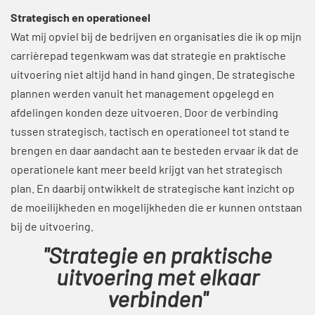
Strategisch en operationeel
Wat mij opviel bij de bedrijven en organisaties die ik op mijn
carrièrepad tegenkwam was dat strategie en praktische
uitvoering niet altijd hand in hand gingen. De strategische
plannen werden vanuit het management opgelegd en
afdelingen konden deze uitvoeren. Door de verbinding
tussen strategisch, tactisch en operationeel tot stand te
brengen en daar aandacht aan te besteden ervaar ik dat de
operationele kant meer beeld krijgt van het strategisch
plan. En daarbij ontwikkelt de strategische kant inzicht op
de moeilijkheden en mogelijkheden die er kunnen ontstaan
bij de uitvoering.
"Strategie en praktische
uitvoering met elkaar
verbinden"