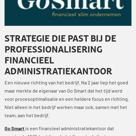
STRATEGIE DIE PAST BIJ DE
PROFESSIONALISERING
FINANCIEEL
ADMINISTRATIEKANTOOR
Een nieuwe richting van het bedrijf. Na 2 jaar liep het goed
maar merkte de eigenaar van Go Smart dat het tijd werd
voor procesoptimalisatie en een heldere focus en richting.
Niet alleen in het bedrijf werken maar ook, samen met het
team, aan het bedrijf.
Go Smart
is een financieel administratiekantoor dat