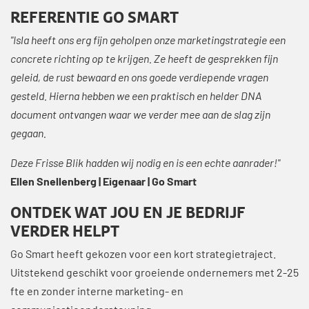
REFERENTIE GO SMART
"Isla heeft ons erg fijn geholpen onze marketingstrategie een
concrete richting op te krijgen. Ze heeft de gesprekken fijn
geleid, de rust bewaard en ons goede verdiepende vragen
gesteld. Hierna hebben we een praktisch en helder DNA
document ontvangen waar we verder mee aan de slag zijn
gegaan.
Deze Frisse Blik hadden wij nodig en is een echte aanrader!"
Ellen Snellenberg | Eigenaar | Go Smart
ONTDEK WAT JOU EN JE BEDRIJF
VERDER HELPT
Go Smart heeft gekozen voor een kort strategietraject.
Uitstekend geschikt voor groeiende ondernemers met 2-25
fte en zonder interne marketing- en