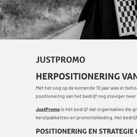
JUSTPROMO
HERPOSITIONERING VA
Met het oog op de komende 10 jaar was er beho
positionering van het bedrijf nog steviger neer
JustPromo
is hét bedrijf dat organisaties die 
kerstpakketten en promotiekleding. Het bedrijf
POSITIONERING EN STRATEGIE