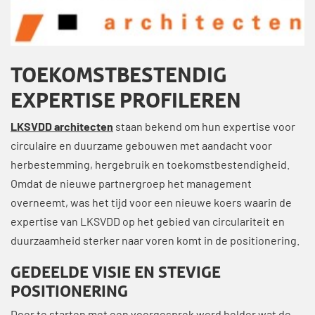
TOEKOMSTBESTENDIG
EXPERTISE PROFILEREN
LKSVDD architecten
staan bekend om hun expertise voor
circulaire en duurzame gebouwen met aandacht voor
herbestemming, hergebruik en toekomstbestendigheid.
Omdat de nieuwe partnergroep het management
overneemt, was het tijd voor een nieuwe koers waarin de
expertise van LKSVDD op het gebied van circulariteit en
duurzaamheid sterker naar voren komt in de positionering.
GEDEELDE VISIE EN STEVIGE
POSITIONERING