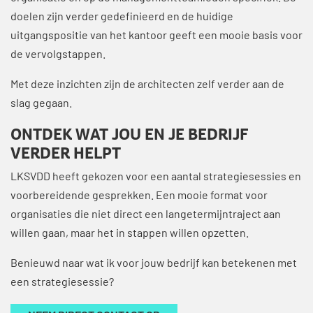
doelen zijn verder gedefinieerd en de huidige
uitgangspositie van het kantoor geeft een mooie basis voor
de vervolgstappen.
Met deze inzichten zijn de architecten zelf verder aan de
slag gegaan.
ONTDEK WAT JOU EN JE BEDRIJF
VERDER HELPT
LKSVDD heeft gekozen voor een aantal strategiesessies en
voorbereidende gesprekken. Een mooie format voor
organisaties die niet direct een langetermijntraject aan
willen gaan, maar het in stappen willen opzetten.
Benieuwd naar wat ik voor jouw bedrijf kan betekenen met
een strategiesessie?