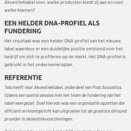
Akoestieklabel voor, welke producten biedt zij aan en voor
welke klanten?
EEN HELDER DNA-PROFIEL ALS
FUNDERING
Het resultaat was een helder DNA-profiel van het nieuwe
label waardoor er een duidelijke positie ontstond voor het
bedrijf om zich te profileren op de markt. Het DNA-profiel is
gebruikt in het ondernemersplan.
REFERENTIE
"Isla heeft voor Akoestieklabel, onderdeel van Post Acoustics,
tijdens een aantal sessies met het team de fundering van het
label neergezet. Doel hiervan was een organisatie opzetten die
efficient en klantgericht kan uitgroeien tot de grootste allround
provider in akoestiekvoorzieningen.