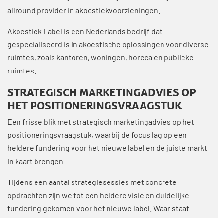
allround provider in akoestiekvoorzieningen.
Akoestiek Label
is een Nederlands bedrijf dat
gespecialiseerd is in akoestische oplossingen voor diverse
ruimtes, zoals kantoren, woningen, horeca en publieke
ruimtes.
STRATEGISCH MARKETINGADVIES OP
HET POSITIONERINGSVRAAGSTUK
Een frisse blik met strategisch marketingadvies op het
positioneringsvraagstuk, waarbij de focus lag op een
heldere fundering voor het nieuwe label en de juiste markt
in kaart brengen.
Tijdens een aantal strategiesessies met concrete
opdrachten zijn we tot een heldere visie en duidelijke
fundering gekomen voor het nieuwe label. Waar staat