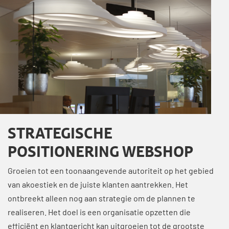
STRATEGISCHE
POSITIONERING WEBSHOP
Groeien tot een toonaangevende autoriteit op het gebied
van akoestiek en de juiste klanten aantrekken. Het
ontbreekt alleen nog aan strategie om de plannen te
realiseren. Het doel is een organisatie opzetten die
efficiënt en klantgericht kan uitgroeien tot de grootste