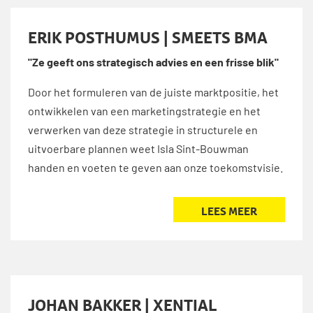
ERIK POSTHUMUS | SMEETS BMA
"Ze geeft ons strategisch advies en een frisse blik"
Door het formuleren van de juiste marktpositie, het
ontwikkelen van een marketingstrategie en het
verwerken van deze strategie in structurele en
uitvoerbare plannen weet Isla Sint-Bouwman
handen en voeten te geven aan onze toekomstvisie.
LEES MEER
JOHAN BAKKER | XENTIAL