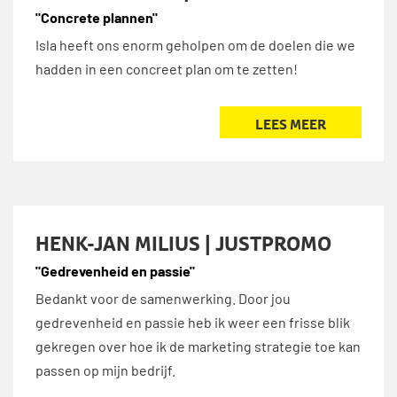
"Concrete plannen"
Isla heeft ons enorm geholpen om de doelen die we
hadden in een concreet plan om te zetten!
LEES MEER
HENK-JAN MILIUS | JUSTPROMO
"Gedrevenheid en passie"
Bedankt voor de samenwerking. Door jou
gedrevenheid en passie heb ik weer een frisse blik
gekregen over hoe ik de marketing strategie toe kan
passen op mijn bedrijf.