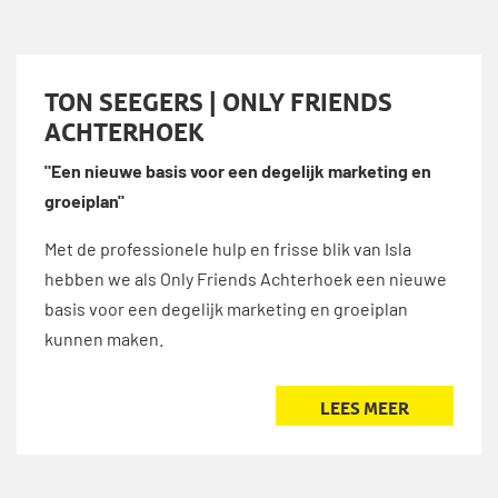
TON SEEGERS | ONLY FRIENDS
ACHTERHOEK
"Een nieuwe basis voor een degelijk marketing en
groeiplan"
Met de professionele hulp en frisse blik van Isla
hebben we als Only Friends Achterhoek een nieuwe
basis voor een degelijk marketing en groeiplan
kunnen maken.
LEES MEER