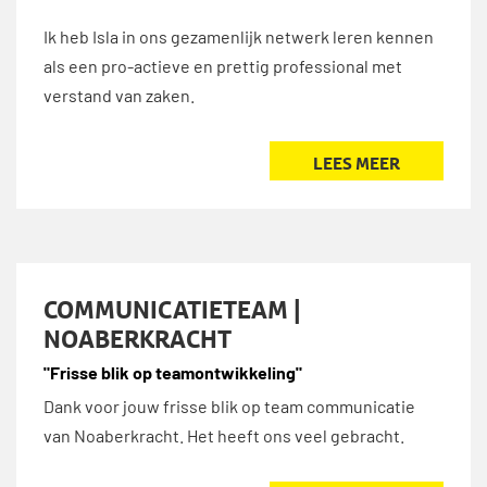
Ik heb Isla in ons gezamenlijk netwerk leren kennen
als een pro-actieve en prettig professional met
verstand van zaken.
LEES MEER
COMMUNICATIETEAM |
NOABERKRACHT
"Frisse blik op teamontwikkeling"
Dank voor jouw frisse blik op team communicatie
van Noaberkracht. Het heeft ons veel gebracht.