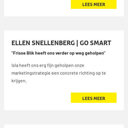
LEES MEER
ELLEN SNELLENBERG | GO SMART
"Frisse Blik heeft ons verder op weg geholpen"
Isla heeft ons erg fijn geholpen onze
marketingstrategie een concrete richting op te
krijgen.
LEES MEER