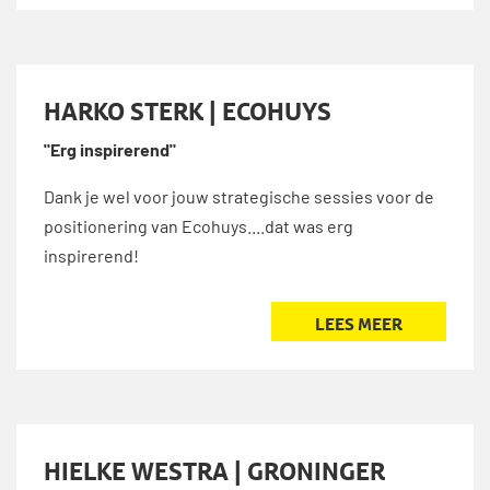
HARKO STERK | ECOHUYS
"Erg inspirerend"
Dank je wel voor jouw strategische sessies voor de
positionering van Ecohuys....dat was erg
inspirerend!
LEES MEER
HIELKE WESTRA | GRONINGER