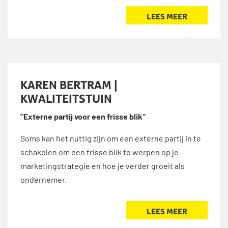
LEES MEER
KAREN BERTRAM |
KWALITEITSTUIN
"Externe partij voor een frisse blik"
Soms kan het nuttig zijn om een externe partij in te
schakelen om een frisse blik te werpen op je
marketingstrategie en hoe je verder groeit als
ondernemer.
LEES MEER