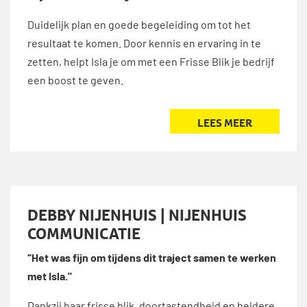
Duidelijk plan en goede begeleiding om tot het
resultaat te komen. Door kennis en ervaring in te
zetten, helpt Isla je om met een Frisse Blik je bedrijf
een boost te geven.
LEES MEER
DEBBY NIJENHUIS | NIJENHUIS
COMMUNICATIE
“Het was fijn om tijdens dit traject samen te werken
met Isla."