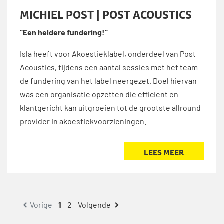
MICHIEL POST | POST ACOUSTICS
"Een heldere fundering!"
Isla heeft voor Akoestieklabel, onderdeel van Post
Acoustics, tijdens een aantal sessies met het team
de fundering van het label neergezet. Doel hiervan
was een organisatie opzetten die efficient en
klantgericht kan uitgroeien tot de grootste allround
provider in akoestiekvoorzieningen.
LEES MEER
1
2